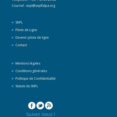
Courriel :
snpl@snplfalpa.org
SNPL
Pilote de Ligne
Devenir pilote de ligne
Contact
Mentions légales
Conditions générales
Politique de Confidentialité
Statuts du SNPL
Suivez nous !