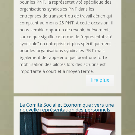
pour les PNT, la représentativité spécifique des
organisations syndicales PNT dans les
entreprises de transport ou de travail aérien qui
comptent au moins 25 PNT. A cette occasion, il
nous semble opportun de revenir, brièvement,
sur ce que signifie ce terme de “représentativité
syndicale” en entreprise et plus spécifiquement
pour les organisations syndicales PNT mais
également de rappeler à quel point une forte
mobilisation des pilotes lors des scrutins est
importante à court et à moyen terme.
lire plus
Le Comité Social et Economique : vers une
nouvelle représentation des personnels