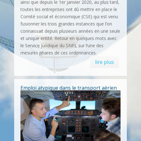
ainsi que depuis le 1er janvier 2020, au plus tard,
toutes les entreprises ont dû mettre en place le
Comité social et économique (CSE) qui est venu
fusionner les trois grandes instances que l’on
connaissait depuis plusieurs années en une seule
et unique entité. Retour en quelques mots avec
le Service juridique du SNPL sur l’une des
mesures phares de ces ordonnances.
lire plus
Emploi atypique dans le transport aérien