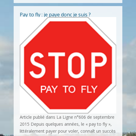
Pay to fly : je paye donc je suis ?
Article publié dans La Ligne n°606 de septembre
2015 Depuis quelques années, le « pay to fly »,
littéralement payer pour voler, connaît un succès