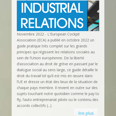
Novembre 2022 - L'European Cockpit
Association (ECA) a publié en octobre 2022 un
guide pratique très complet sur les grands
principes qui régissent les relations sociales au
sein de l’Union européenne. De la liberté
d’association au droit de grève en passant par le
dialogue social au sens large, ce guide détaille le
droit du travail tel qu’il est mis en œuvre dans
l’UE et dresse un état des lieux de la situation de
chaque pays membre. Il revient en outre sur des
sujets touchant notre quotidien comme le pay to
fly, l’auto-entreprenariat pilote ou le contenu des
accords collectifs (...)
lire plus