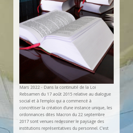
Mars 2022 - Dans la continuité de la Loi
Rebsamen du 17 août 2015 relative au dialogue
social et à l’emploi qui a commencé à
concrétiser la création d’une instance unique, les
ordonnances dites Macron du 22 septembre
2017 sont venues redessiner le paysage des
institutions représentatives du personnel. C’est