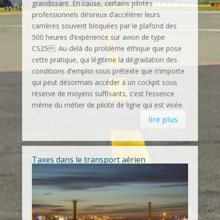
grandissant. En cause, certains pilotes
professionnels désireux d’accélérer leurs
carrières souvent bloquées par le plafond des
500 heures d’expérience sur avion de type
CS25. Au-delà du problème éthique que pose
cette pratique, qui légitime la dégradation des
conditions d’emploi sous prétexte que n’importe
qui peut désormais accéder à un cockpit sous
réserve de moyens suffisants, c’est l’essence
même du métier de pilote de ligne qui est visée.
lire plus
Taxes dans le transport aérien