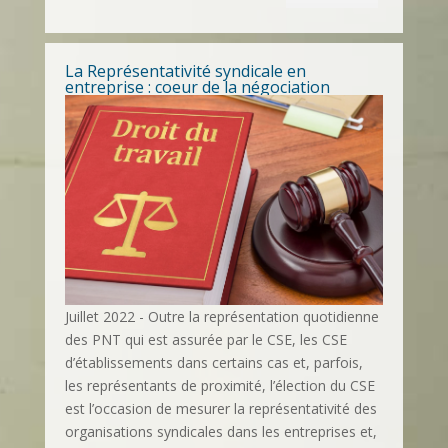
La Représentativité syndicale en
entreprise : coeur de la négociation
Juillet 2022 - Outre la représentation quotidienne
des PNT qui est assurée par le CSE, les CSE
d’établissements dans certains cas et, parfois,
les représentants de proximité, l’élection du CSE
est l’occasion de mesurer la représentativité des
organisations syndicales dans les entreprises et,