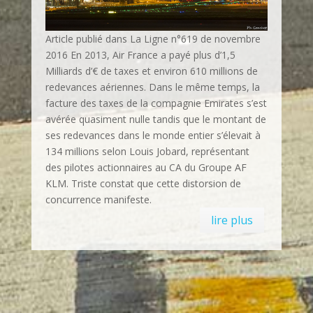
Article publié dans La Ligne n°619 de novembre
2016 En 2013, Air France a payé plus d’1,5
Milliards d’€ de taxes et environ 610 millions de
redevances aériennes. Dans le même temps, la
facture des taxes de la compagnie Emirates s’est
avérée quasiment nulle tandis que le montant de
ses redevances dans le monde entier s’élevait à
134 millions selon Louis Jobard, représentant
des pilotes actionnaires au CA du Groupe AF
KLM. Triste constat que cette distorsion de
concurrence manifeste.
lire plus