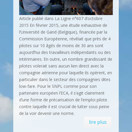
Article publié dans La Ligne n°607 d’octobre
2015 En février 2015, une étude exhaustive de
l’Université de Gand (Belgique), financée par la
Commission Européenne, révélait que près de 4
pilotes sur 10 âgés de moins de 30 ans sont
aujourd’hui des travailleurs indépendants ou des
intérimaires. En outre, un nombre grandissant de
pilotes volerait sans aucun lien direct avec la
compagnie aérienne pour laquelle ils opèrent, en
particulier dans le secteur des compagnies dites
low-fare. Pour le SNPL comme pour son
partenaire européen l’ECA, il s’agit clairement
d’une forme de précarisation de l’emploi pilote
contre laquelle il est crucial de lutter sous peine
de la voir devenir une norme.
lire plus