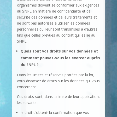
organismes doivent se conformer aux exigences
du SNPL en matière de confidentialité et de
sécurité des données et de leurs traitements et
ne sont pas autorisés à utiliser les données
personnelles qui leur sont transmises à d’autres
fins que celles prévues au contrat qui les lie au
SNPL.
Quels sont vos droits sur vos données et
comment pouvez-vous les exercer auprès
du SNPL ?
Dans les limites et réserves portées par la loi,
vous disposez de droits sur les données qui vous
concernent.
Ces droits sont, dans la limite de leur application,
les suivants :
le droit d’obtenir la confirmation que vos