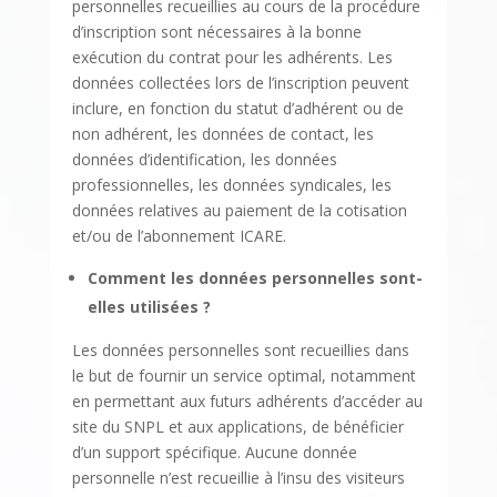
personnelles recueillies au cours de la procédure
d’inscription sont nécessaires à la bonne
exécution du contrat pour les adhérents. Les
données collectées lors de l’inscription peuvent
inclure, en fonction du statut d’adhérent ou de
non adhérent, les données de contact, les
données d’identification, les données
professionnelles, les données syndicales, les
données relatives au paiement de la cotisation
et/ou de l’abonnement ICARE.
Comment les données personnelles sont-
elles utilisées ?
Les données personnelles sont recueillies dans
le but de fournir un service optimal, notamment
en permettant aux futurs adhérents d’accéder au
site du SNPL et aux applications, de bénéficier
d’un support spécifique. Aucune donnée
personnelle n’est recueillie à l’insu des visiteurs