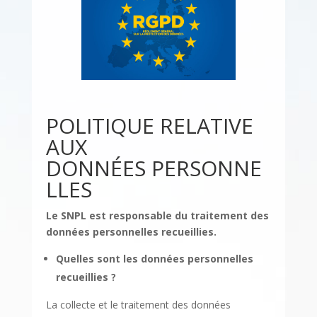
POLITIQUE RELATIVE
AUX
DONNÉES PERSONNE
LLES
Le SNPL est responsable du traitement des
données personnelles recueillies.
Quelles sont les données personnelles
recueillies ?
La collecte et le traitement des données