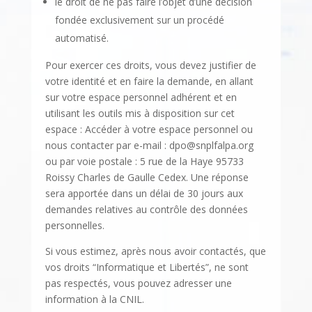
le droit de ne pas faire l’objet d’une décision
fondée exclusivement sur un procédé
automatisé.
Pour exercer ces droits, vous devez justifier de
votre identité et en faire la demande, en allant
sur votre espace personnel adhérent et en
utilisant les outils mis à disposition sur cet
espace : Accéder à votre espace personnel ou
nous contacter par e-mail :
dpo@snplfalpa.org
ou par voie postale : 5 rue de la Haye 95733
Roissy Charles de Gaulle Cedex. Une réponse
sera apportée dans un délai de 30 jours aux
demandes relatives au contrôle des données
personnelles.
Si vous estimez, après nous avoir contactés, que
vos droits “Informatique et Libertés”, ne sont
pas respectés, vous pouvez adresser une
information à la CNIL.