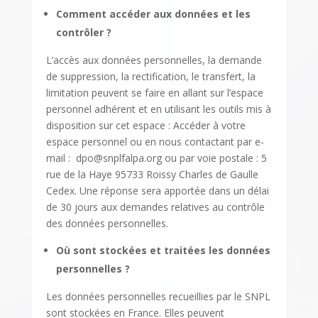
Comment accéder aux données et les
contrôler ?
L’accès aux données personnelles, la demande
de suppression, la rectification, le transfert, la
limitation peuvent se faire en allant sur l’espace
personnel adhérent et en utilisant les outils mis à
disposition sur cet espace : Accéder à votre
espace personnel ou en nous contactant par e-
mail :
dpo@snplfalpa.org
ou par voie postale : 5
rue de la Haye 95733 Roissy Charles de Gaulle
Cedex. Une réponse sera apportée dans un délai
de 30 jours aux demandes relatives au contrôle
des données personnelles.
Où sont stockées et traitées les données
personnelles ?
Les données personnelles recueillies par le SNPL
sont stockées en France.
Elles peuvent