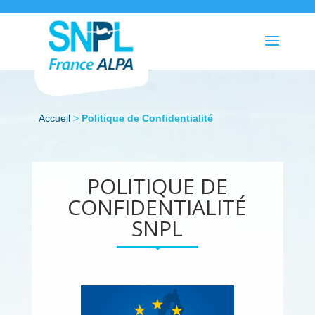
Accueil
>
Politique de Confidentialité
POLITIQUE DE
CONFIDENTIALITÉ
SNPL