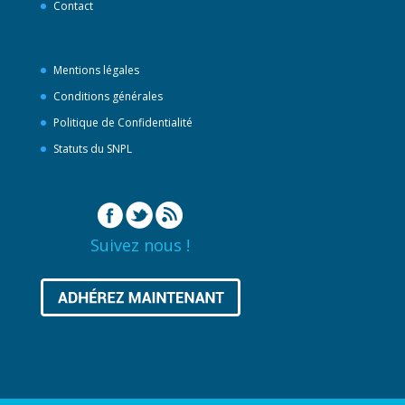
Contact
Mentions légales
Conditions générales
Politique de Confidentialité
Statuts du SNPL
Suivez nous !