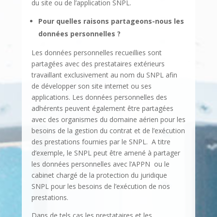
du site ou de l’application SNPL.
Pour quelles raisons partageons-nous les
données personnelles ?
Les données personnelles recueillies sont
partagées avec des prestataires extérieurs
travaillant exclusivement au nom du SNPL afin
de développer son site internet ou ses
applications. Les données personnelles des
adhérents peuvent également être partagées
avec des organismes du domaine aérien pour les
besoins de la gestion du contrat et de l’exécution
des prestations fournies par le SNPL. A titre
d’exemple, le SNPL peut être amené à partager
les données personnelles avec l’APPN ou le
cabinet chargé de la protection du juridique
SNPL pour les besoins de l’exécution de nos
prestations.
Dans de tels cas les prestataires et les