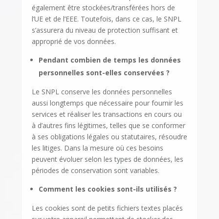
également être stockées/transférées hors de
l’UE et de l’EEE
. Toutefois, dans ce cas, le SNPL
s’assurera du niveau de protection suffisant et
approprié de vos données.
Pendant combien de temps les données
personnelles sont-elles conservées ?
Le SNPL conserve les données personnelles
aussi longtemps que nécessaire pour fournir les
services et réaliser les transactions en cours ou
à d’autres fins légitimes, telles que se conformer
à ses obligations légales ou statutaires, résoudre
les litiges. Dans la mesure où ces besoins
peuvent évoluer selon les types de données, les
périodes de conservation sont variables.
Comment les cookies sont-ils utilisés ?
Les cookies sont de petits fichiers textes placés