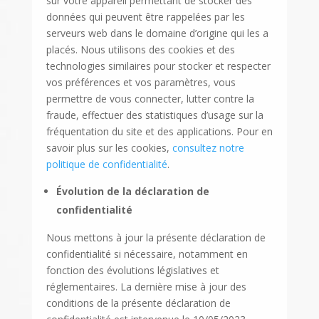
sur votre appareil permettant de stocker des
données qui peuvent être rappelées par les
serveurs web dans le domaine d’origine qui les a
placés. Nous utilisons des cookies et des
technologies similaires pour stocker et respecter
vos préférences et vos paramètres, vous
permettre de vous connecter, lutter contre la
fraude, effectuer des statistiques d’usage sur la
fréquentation du site et des applications. Pour en
savoir plus sur les cookies,
consultez notre
politique de confidentialité
.
Évolution de la déclaration de
confidentialité
Nous mettons à jour la présente déclaration de
confidentialité si nécessaire, notamment en
fonction des évolutions législatives et
réglementaires. La dernière mise à jour des
conditions de la présente déclaration de