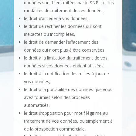
données sont bien traitées par le SNPL et les
modalités de traitement de ces données,
le droit d’accéder à vos données,
le droit de rectifier les données qui sont
inexactes ou incomplètes,
le droit de demander l’effacement des
données qui n’ont plus à être conservées,
le droit à la limitation du traitement de vos
données si vos données étaient utilisées,
le droit à la notification des mises à jour de
vos données,
le droit à la portabilité des données que vous
avez fournies selon des procédés
automatisés,
le droit d’opposition pour motif légitime au
traitement de vos données, ou simplement à
de la prospection commerciale,