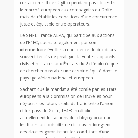
ces accords. Il ne s’agit cependant pas d’interdire
le marché européen aux compagnies du Golfe
mais de rétablir les conditions d’une concurrence
juste et équitable entre opérateurs.
Le SNPL France ALPA, qui participe aux actions
de l’E4FC, souhaite également par son
intermédiaire éveiller la conscience de décideurs
souvent tentés de privilégier la vente d’appareils
civils et militaires aux Émirats du Golfe plutôt que
de chercher à rétablir une certaine équité dans le
paysage aérien national et européen.
Sachant que le mandat a été confié par les États
européens à la Commission de Bruxelles pour
négocier les futurs droits de trafic entre l’Union
et les pays du Golfe, l’E4FC multiplie
actuellement les actions de lobbying pour que
les futurs accords dits de ciel ouvert intègrent
des clauses garantissant les conditions d’une