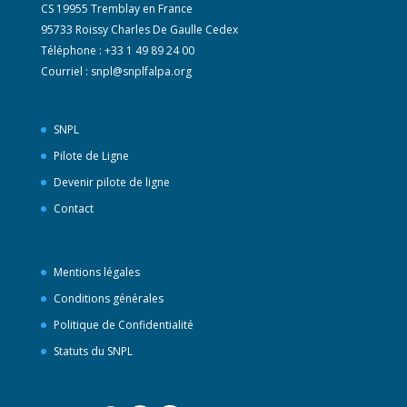
CS 19955 Tremblay en France
95733 Roissy Charles De Gaulle Cedex
Téléphone : +33 1 49 89 24 00
Courriel :
snpl@snplfalpa.org
SNPL
Pilote de Ligne
Devenir pilote de ligne
Contact
Mentions légales
Conditions générales
Politique de Confidentialité
Statuts du SNPL