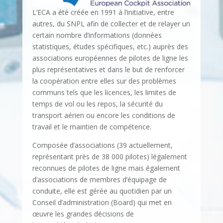
L’ECA a été créée en 1991 à l’initiative, entre
autres, du SNPL afin de collecter et de relayer un
certain nombre d’informations (données
statistiques, études spécifiques, etc.) auprès des
associations européennes de pilotes de ligne les
plus représentatives et dans le but de renforcer
la coopération entre elles sur des problèmes
communs tels que les licences, les limites de
temps de vol ou les repos, la sécurité du
transport aérien ou encore les conditions de
travail et le maintien de compétence.
Composée d’associations (39 actuellement,
représentant près de 38 000 pilotes) légalement
reconnues de pilotes de ligne mais également
d’associations de membres d’équipage de
conduite, elle est gérée au quotidien par un
Conseil d’administration (Board) qui met en
œuvre les grandes décisions de