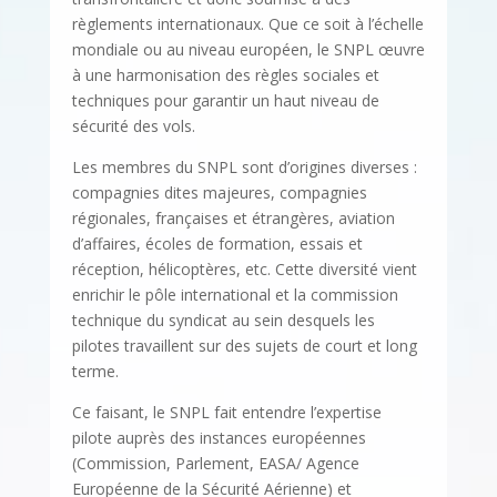
règlements internationaux. Que ce soit à l’échelle
mondiale ou au niveau européen, le SNPL œuvre
à une harmonisation des règles sociales et
techniques pour garantir un haut niveau de
sécurité des vols.
Les membres du SNPL sont d’origines diverses :
compagnies dites majeures, compagnies
régionales, françaises et étrangères, aviation
d’affaires, écoles de formation, essais et
réception, hélicoptères, etc. Cette diversité vient
enrichir le pôle international et la commission
technique du syndicat au sein desquels les
pilotes travaillent sur des sujets de court et long
terme.
Ce faisant, le SNPL fait entendre l’expertise
pilote auprès des instances européennes
(Commission, Parlement, EASA/ Agence
Européenne de la Sécurité Aérienne) et