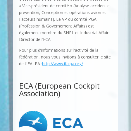
« Vice-président de comité » (Analyse accident et
prévention, Conception et opérations avion et
Facteurs humains). Le VP du comité PGA
(Profession & Governement Affairs) est
également membre du SNPL et Industrial Affairs
Director de l’ECA.
Pour plus d’informations sur l’activité de la
fédération, nous vous invitons à consulter le site
de l’IFALPA :
http://www.ifalpa.org/
ECA (European Cockpit
Association)