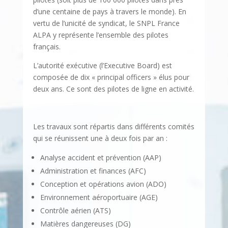
d’une centaine de pays à travers le monde). En
vertu de l’unicité de syndicat, le SNPL France
ALPA y représente l’ensemble des pilotes
français.
L’autorité exécutive (l’Executive Board) est
composée de dix « principal officers » élus pour
deux ans. Ce sont des pilotes de ligne en activité.
Les travaux sont répartis dans différents comités
qui se réunissent une à deux fois par an :
Analyse accident et prévention (AAP)
Administration et finances (AFC)
Conception et opérations avion (ADO)
Environnement aéroportuaire (AGE)
Contrôle aérien (ATS)
Matières dangereuses (DG)