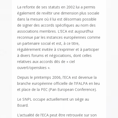
La refonte de ses statuts en 2002 lui a permis
également de revêtir une dimension plus sociale
dans la mesure où il lui est désormais possible
de signer des accords spécifiques au nom des
associations membres. L’ECA est aujourd’hui
reconnue par les instances européennes comme
un partenaire social et est, à ce titre,
régulièrement invitée à s’exprimer et à participer
à divers forums et négociations, dont celles
relatives aux accords dits de « ciel
ouvert/openskies ».
Depuis le printemps 2006, l’ECA est devenue la
branche européenne officielle de l’IFALPA en lieu
et place de la PEC (Pan European Conference).
Le SNPL occupe actuellement un siège au
Board.
L’actualité de l’ECA peut être retrouvée sur son