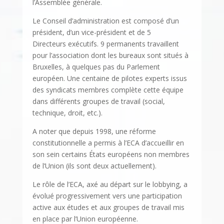
l’Assemblée générale.
Le Conseil d’administration est composé d’un
président, d’un vice-président et de 5
Directeurs exécutifs. 9 permanents travaillent
pour l’association dont les bureaux sont situés à
Bruxelles, à quelques pas du Parlement
européen. Une centaine de pilotes experts issus
des syndicats membres complète cette équipe
dans différents groupes de travail (social,
technique, droit, etc.).
A noter que depuis 1998, une réforme
constitutionnelle a permis à l’ECA d’accueillir en
son sein certains États européens non membres
de l’Union (ils sont deux actuellement).
Le rôle de l’ECA, axé au départ sur le lobbying, a
évolué progressivement vers une participation
active aux études et aux groupes de travail mis
en place par l’Union européenne.