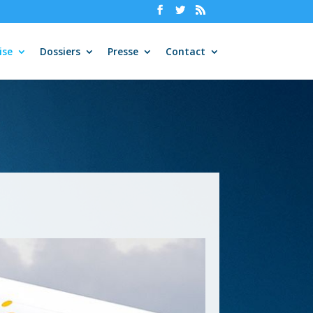
ise
Dossiers
Presse
Contact