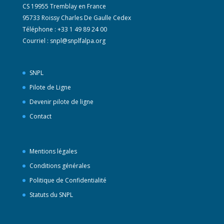
CS 19955 Tremblay en France
95733 Roissy Charles De Gaulle Cedex
Téléphone : +33 1 49 89 24 00
Courriel :
snpl@snplfalpa.org
SNPL
Pilote de Ligne
Devenir pilote de ligne
Contact
Mentions légales
Conditions générales
Politique de Confidentialité
Statuts du SNPL