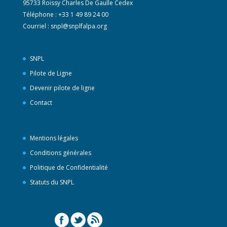
95733 Roissy Charles De Gaulle Cedex
Téléphone : +33 1 49 89 24 00
Courriel :
snpl@snplfalpa.org
SNPL
Pilote de Ligne
Devenir pilote de ligne
Contact
Mentions légales
Conditions générales
Politique de Confidentialité
Statuts du SNPL