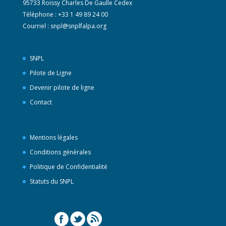
95733 Roissy Charles De Gaulle Cedex
Téléphone : +33 1 49 89 24 00
Courriel :
snpl@snplfalpa.org
SNPL
Pilote de Ligne
Devenir pilote de ligne
Contact
Mentions légales
Conditions générales
Politique de Confidentialité
Statuts du SNPL