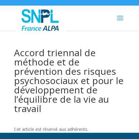
Accord triennal de
méthode et de
prévention des risques
psychosociaux et pour le
développement de
l’équilibre de la vie au
travail
Cet article est réservé aux adhérents.