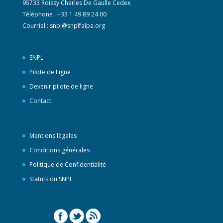
95733 Roissy Charles De Gaulle Cedex
Téléphone : +33 1 49 89 24 00
Courriel :
snpl@snplfalpa.org
SNPL
Pilote de Ligne
Devenir pilote de ligne
Contact
Mentions légales
Conditions générales
Politique de Confidentialité
Statuts du SNPL