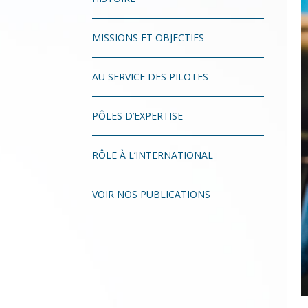
MISSIONS ET OBJECTIFS
AU SERVICE DES PILOTES
PÔLES D’EXPERTISE
RÔLE À L’INTERNATIONAL
VOIR NOS PUBLICATIONS