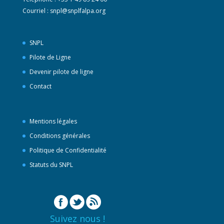
Courriel :
snpl@snplfalpa.org
SNPL
Pilote de Ligne
Devenir pilote de ligne
Contact
Mentions légales
Conditions générales
Politique de Confidentialité
Statuts du SNPL
Suivez nous !