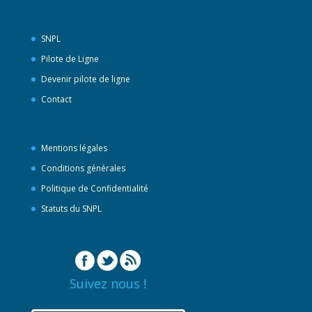
SNPL
Pilote de Ligne
Devenir pilote de ligne
Contact
Mentions légales
Conditions générales
Politique de Confidentialité
Statuts du SNPL
Suivez nous !