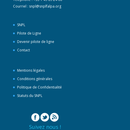
Courriel :
snpl@snplfalpa.org
SNPL
Pilote de Ligne
Devenir pilote de ligne
Contact
Mentions légales
Conditions générales
Politique de Confidentialité
Statuts du SNPL
Suivez nous !