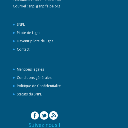
Courriel :
snpl@snplfalpa.org
SNPL
Pilote de Ligne
Devenir pilote de ligne
Contact
Mentions légales
Conditions générales
Politique de Confidentialité
Statuts du SNPL
Suivez nous !