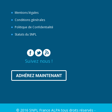
Mentions légales
Conditions générales
Politique de Confidentialité
Statuts du SNPL
Suivez nous !
© 2016 SNPL France ALPA tous droits réservés -