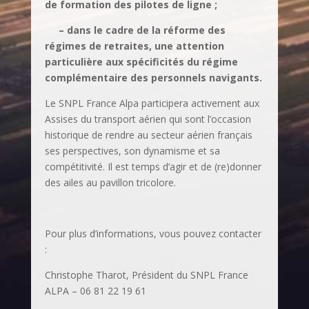
de formation des pilotes de ligne ;
– dans le cadre de la réforme des
régimes de retraites, une attention
particulière aux spécificités du régime
complémentaire des personnels navigants.
Le SNPL France Alpa participera activement aux
Assises du transport aérien qui sont l’occasion
historique de rendre au secteur aérien français
ses perspectives, son dynamisme et sa
compétitivité. Il est temps d’agir et de (re)donner
des ailes au pavillon tricolore.
Pour plus d’informations, vous pouvez contacter
:
Christophe Tharot, Président du SNPL France
ALPA – 06 81 22 19 61