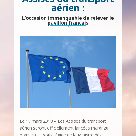
aérien :
L’occasion immanquable de relever le
pavillon français
Le 19 mars 2018 – Les Assises du transport
aérien seront officiellement lancées mardi 20
mars 2018, sous l’égide de la Ministre des