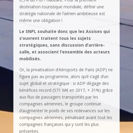
destination touristique mondiale, définir une
stratégie nationale de l’aérien ambitieuse est
même une obligation !
Le SNPL souhaite donc que les Assises qui
s’ouvrent traitent tous les sujets
stratégiques, sans discussion d’arrière-
salle, et associent l’ensemble des acteurs
mobilisés.
Or, la privatisation d’Aéroports de Paris (ADP) ne
figure pas au programme, alors qu’il s’agit d’un
sujet global et stratégique : si ADP dégage des
bénéfices record (571 M€ en 2017, + 31%) grâce
aux flux de passagers transportés par les
compagnies aériennes, le groupe continue
d’augmenter le poids de ses redevances sur les
compagnies aériennes, pénalisant avant tout les
compagnies françaises qui y sont les plus
présentes.