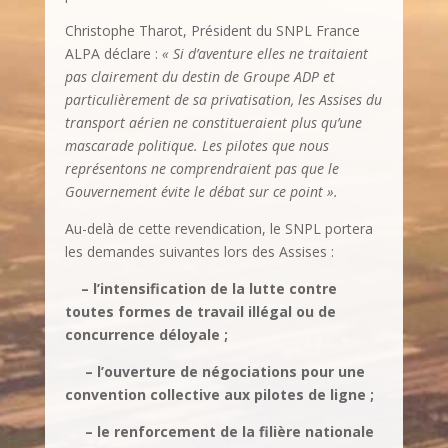
Christophe Tharot, Président du SNPL France
ALPA déclare :
« Si d’aventure elles ne traitaient
pas clairement du destin de Groupe ADP et
particulièrement de sa privatisation, les Assises du
transport aérien ne constitueraient plus qu’une
mascarade politique. Les pilotes que nous
représentons ne comprendraient pas que le
Gouvernement évite le débat sur ce point ».
Au-delà de cette revendication, le SNPL portera
les demandes suivantes lors des Assises :
– l’intensification de la lutte contre
toutes formes de travail illégal ou de
concurrence déloyale ;
– l’ouverture de négociations pour une
convention collective aux pilotes de ligne ;
– le renforcement de la filière nationale