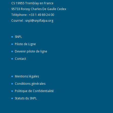
CS 19955 Tremblay en France
95733 Roissy Charles De Gaulle Cedex
Téléphone : +33 1 49 89 24 00
Courriel :
snpl@snplfalpa.org
SNPL
Pilote de Ligne
Devenir pilote de ligne
Contact
Mentions légales
Conditions générales
Politique de Confidentialité
Statuts du SNPL