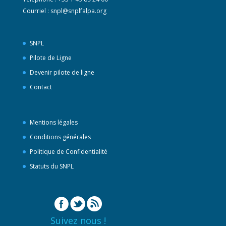
Courriel :
snpl@snplfalpa.org
SNPL
Pilote de Ligne
Devenir pilote de ligne
Contact
Mentions légales
Conditions générales
Politique de Confidentialité
Statuts du SNPL
Suivez nous !