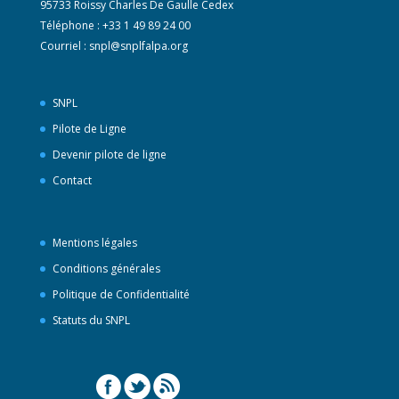
95733 Roissy Charles De Gaulle Cedex
Téléphone : +33 1 49 89 24 00
Courriel :
snpl@snplfalpa.org
SNPL
Pilote de Ligne
Devenir pilote de ligne
Contact
Mentions légales
Conditions générales
Politique de Confidentialité
Statuts du SNPL