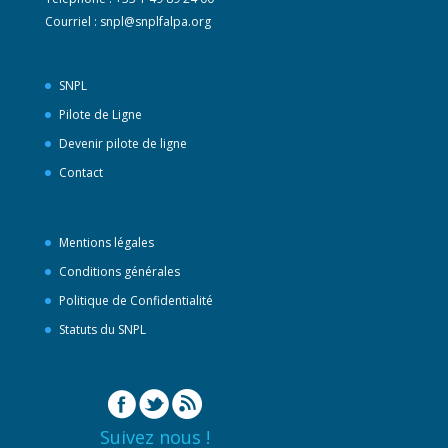
Courriel :
snpl@snplfalpa.org
SNPL
Pilote de Ligne
Devenir pilote de ligne
Contact
Mentions légales
Conditions générales
Politique de Confidentialité
Statuts du SNPL
Suivez nous !