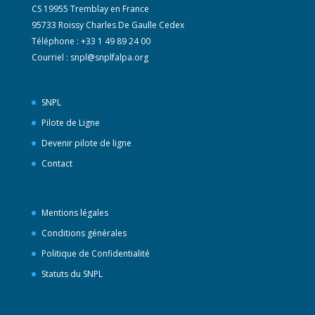
CS 19955 Tremblay en France
95733 Roissy Charles De Gaulle Cedex
Téléphone : +33 1 49 89 24 00
Courriel :
snpl@snplfalpa.org
SNPL
Pilote de Ligne
Devenir pilote de ligne
Contact
Mentions légales
Conditions générales
Politique de Confidentialité
Statuts du SNPL