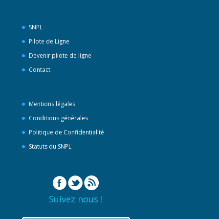
SNPL
Pilote de Ligne
Devenir pilote de ligne
Contact
Mentions légales
Conditions générales
Politique de Confidentialité
Statuts du SNPL
Suivez nous !