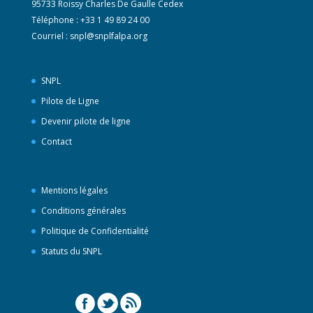
95733 Roissy Charles De Gaulle Cedex
Téléphone : +33 1 49 89 24 00
Courriel :
snpl@snplfalpa.org
SNPL
Pilote de Ligne
Devenir pilote de ligne
Contact
Mentions légales
Conditions générales
Politique de Confidentialité
Statuts du SNPL