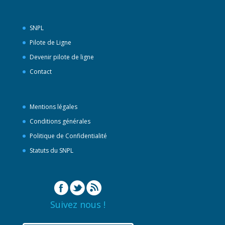
SNPL
Pilote de Ligne
Devenir pilote de ligne
Contact
Mentions légales
Conditions générales
Politique de Confidentialité
Statuts du SNPL
Suivez nous !