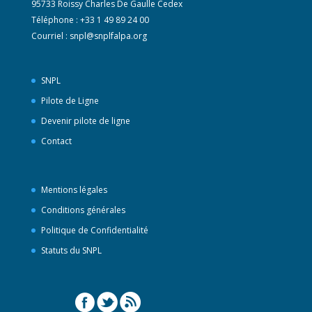
95733 Roissy Charles De Gaulle Cedex
Téléphone : +33 1 49 89 24 00
Courriel :
snpl@snplfalpa.org
SNPL
Pilote de Ligne
Devenir pilote de ligne
Contact
Mentions légales
Conditions générales
Politique de Confidentialité
Statuts du SNPL