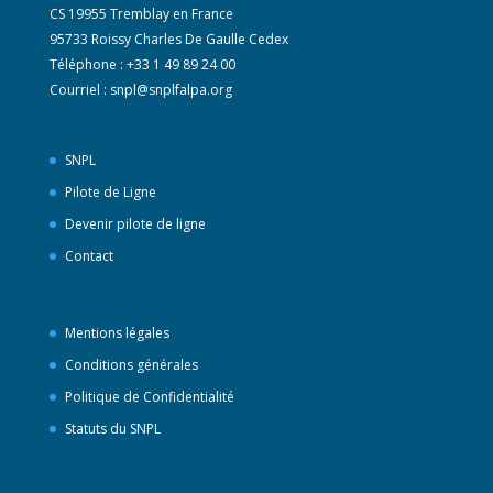
CS 19955 Tremblay en France
95733 Roissy Charles De Gaulle Cedex
Téléphone : +33 1 49 89 24 00
Courriel :
snpl@snplfalpa.org
SNPL
Pilote de Ligne
Devenir pilote de ligne
Contact
Mentions légales
Conditions générales
Politique de Confidentialité
Statuts du SNPL