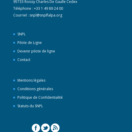
95733 Roissy Charles De Gaulle Cedex
Téléphone : +33 1 49 89 24 00
Courriel :
snpl@snplfalpa.org
SNPL
Pilote de Ligne
Devenir pilote de ligne
Contact
Mentions légales
Conditions générales
Politique de Confidentialité
Statuts du SNPL