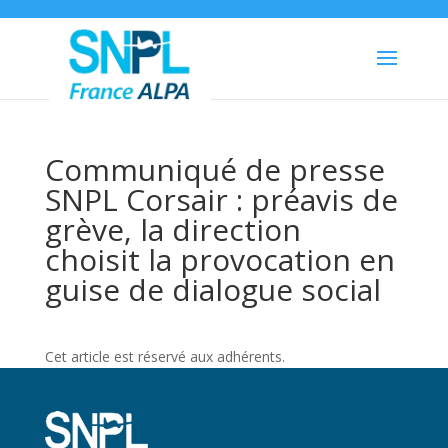
Communiqué de presse
SNPL Corsair : préavis de
grève, la direction
choisit la provocation en
guise de dialogue social
Cet article est réservé aux adhérents.