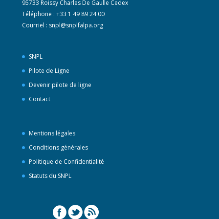
95733 Roissy Charles De Gaulle Cedex
Téléphone : +33 1 49 89 24 00
Courriel :
snpl@snplfalpa.org
SNPL
Pilote de Ligne
Devenir pilote de ligne
Contact
Mentions légales
Conditions générales
Politique de Confidentialité
Statuts du SNPL