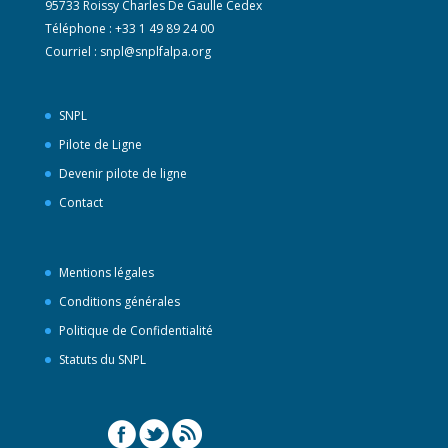
95733 Roissy Charles De Gaulle Cedex
Téléphone : +33 1 49 89 24 00
Courriel :
snpl@snplfalpa.org
SNPL
Pilote de Ligne
Devenir pilote de ligne
Contact
Mentions légales
Conditions générales
Politique de Confidentialité
Statuts du SNPL