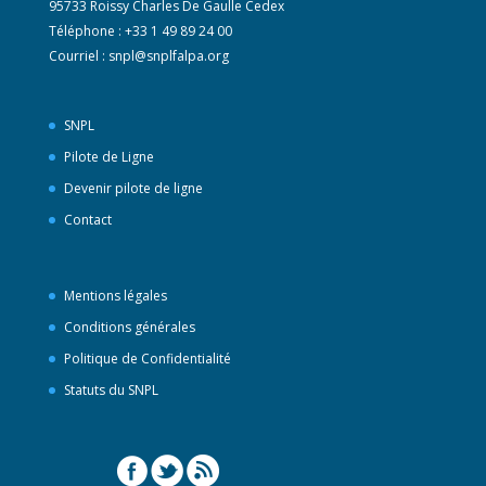
95733 Roissy Charles De Gaulle Cedex
Téléphone : +33 1 49 89 24 00
Courriel :
snpl@snplfalpa.org
SNPL
Pilote de Ligne
Devenir pilote de ligne
Contact
Mentions légales
Conditions générales
Politique de Confidentialité
Statuts du SNPL