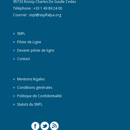
95733 Roissy Charles De Gaulle Cedex
Téléphone : +33 1 49 89 24 00
Courriel :
snpl@snplfalpa.org
SNPL
Pilote de Ligne
Devenir pilote de ligne
Contact
Mentions légales
Conditions générales
Politique de Confidentialité
Statuts du SNPL