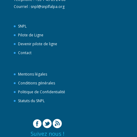
Courriel :
snpl@snplfalpa.org
SNPL
Pilote de Ligne
Devenir pilote de ligne
Contact
Mentions légales
Conditions générales
Politique de Confidentialité
Statuts du SNPL
Suivez nous !