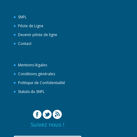
SNPL
Pilote de Ligne
Devenir pilote de ligne
Contact
Mentions légales
Conditions générales
Politique de Confidentialité
Statuts du SNPL
Suivez nous !