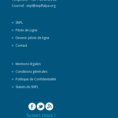
Courriel :
snpl@snplfalpa.org
SNPL
Pilote de Ligne
Devenir pilote de ligne
Contact
Mentions légales
Conditions générales
Politique de Confidentialité
Statuts du SNPL
Suivez nous !