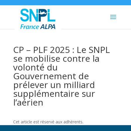
CP – PLF 2025 : Le SNPL
se mobilise contre la
volonté du
Gouvernement de
prélever un milliard
supplémentaire sur
l’aérien
Cet article est réservé aux adhérents.