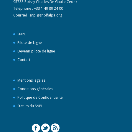
95733 Roissy Charles De Gaulle Cedex
Téléphone : +33 1 49 89 24 00
Courriel :
snpl@snplfalpa.org
SNPL
Pilote de Ligne
Devenir pilote de ligne
Contact
Mentions légales
Conditions générales
Politique de Confidentialité
Statuts du SNPL