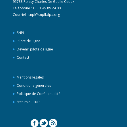
95733 Roissy Charles De Gaulle Cedex
Téléphone : +33 1 49 89 24 00
Courriel :
snpl@snplfalpa.org
SNPL
Pilote de Ligne
Devenir pilote de ligne
Contact
Mentions légales
Conditions générales
Politique de Confidentialité
Statuts du SNPL