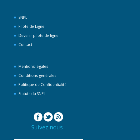
SNPL
Pilote de Ligne
Devenir pilote de ligne
Contact
Mentions légales
Conditions générales
Politique de Confidentialité
Statuts du SNPL
Suivez nous !