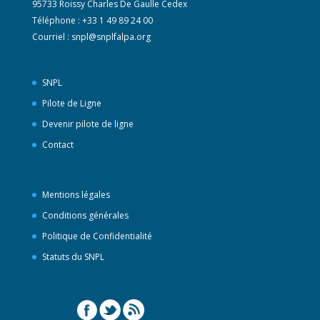
95733 Roissy Charles De Gaulle Cedex
Téléphone : +33 1 49 89 24 00
Courriel :
snpl@snplfalpa.org
SNPL
Pilote de Ligne
Devenir pilote de ligne
Contact
Mentions légales
Conditions générales
Politique de Confidentialité
Statuts du SNPL