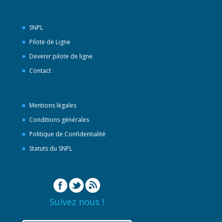
SNPL
Pilote de Ligne
Devenir pilote de ligne
Contact
Mentions légales
Conditions générales
Politique de Confidentialité
Statuts du SNPL
Suivez nous !