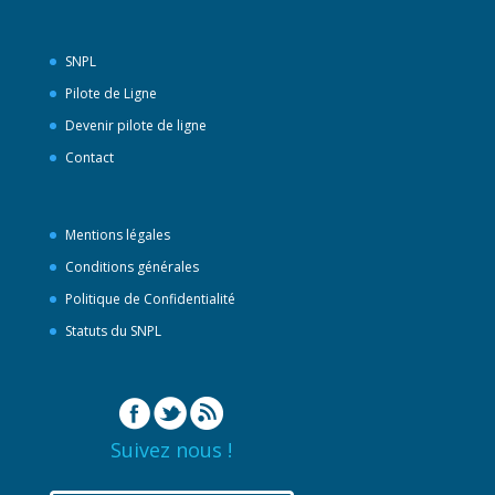
SNPL
Pilote de Ligne
Devenir pilote de ligne
Contact
Mentions légales
Conditions générales
Politique de Confidentialité
Statuts du SNPL
Suivez nous !