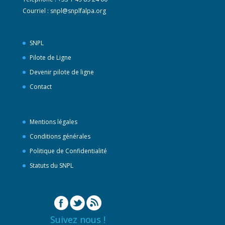
Courriel :
snpl@snplfalpa.org
SNPL
Pilote de Ligne
Devenir pilote de ligne
Contact
Mentions légales
Conditions générales
Politique de Confidentialité
Statuts du SNPL
Suivez nous !