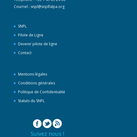
Courriel :
snpl@snplfalpa.org
SNPL
Pilote de Ligne
Devenir pilote de ligne
Contact
Mentions légales
Conditions générales
Politique de Confidentialité
Statuts du SNPL
Suivez nous !