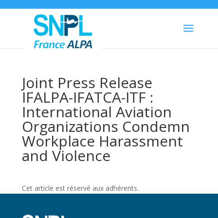
Joint Press Release
IFALPA-IFATCA-ITF :
International Aviation
Organizations Condemn
Workplace Harassment
and Violence
Cet article est réservé aux adhérents.