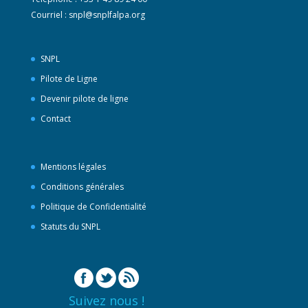
Courriel :
snpl@snplfalpa.org
SNPL
Pilote de Ligne
Devenir pilote de ligne
Contact
Mentions légales
Conditions générales
Politique de Confidentialité
Statuts du SNPL
Suivez nous !