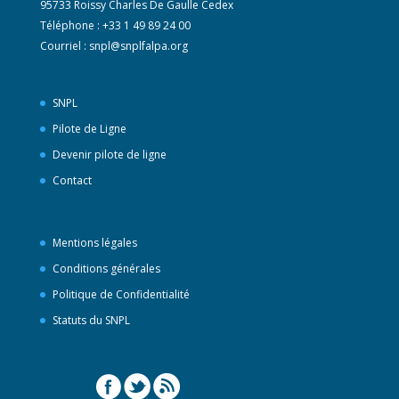
95733 Roissy Charles De Gaulle Cedex
Téléphone : +33 1 49 89 24 00
Courriel :
snpl@snplfalpa.org
SNPL
Pilote de Ligne
Devenir pilote de ligne
Contact
Mentions légales
Conditions générales
Politique de Confidentialité
Statuts du SNPL