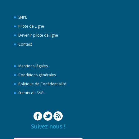
SNPL
Pilote de Ligne
Devenir pilote de ligne
Contact
Mentions légales
Conditions générales
Politique de Confidentialité
Statuts du SNPL
Suivez nous !