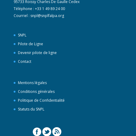
95733 Roissy Charles De Gaulle Cedex
Téléphone : +33 1 49 89 24 00
Courriel :
snpl@snplfalpa.org
SNPL
Pilote de Ligne
Devenir pilote de ligne
Contact
Mentions légales
Conditions générales
Politique de Confidentialité
Statuts du SNPL