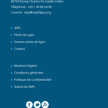
95733 Roissy Charles De Gaulle Cedex
Téléphone : +33 1 49 89 24 00
Courriel :
snpl@snplfalpa.org
SNPL
Pilote de Ligne
Devenir pilote de ligne
Contact
Mentions légales
Conditions générales
Politique de Confidentialité
Statuts du SNPL